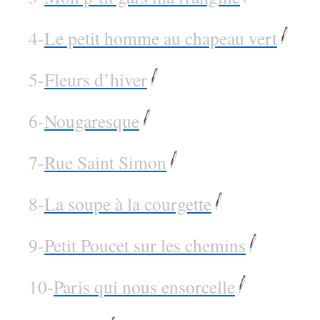
4-
Le petit homme au chapeau vert
5-
Fleurs d’hiver
6-
Nougaresque
7-
Rue Saint Simon
8-
La soupe à la courgette
9-
Petit Poucet sur les chemins
10-
Paris qui nous ensorcelle