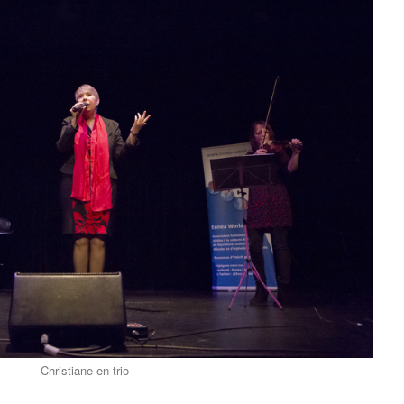
Christiane en trio