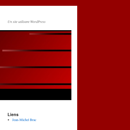
Un site utilisant WordPress
Liens
Jean-Michel Brac