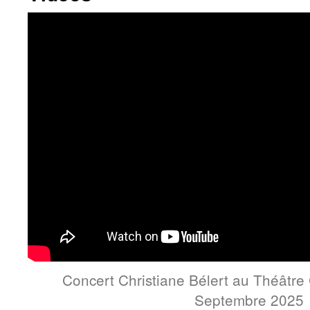
Concert Christiane Bélert au Théâtre 
Septembre 2025