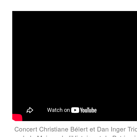
Concert Christiane Bélert et Dan Inger Tr