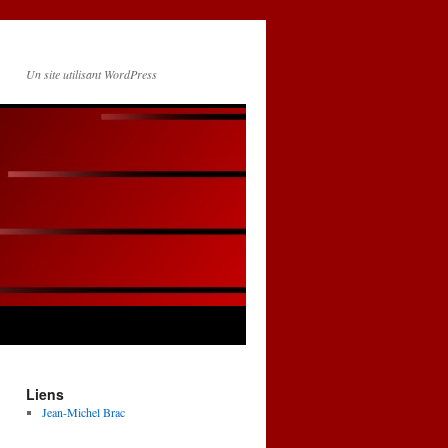
Un site utilisant WordPress
Liens
Jean-Michel Brac