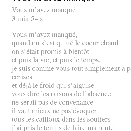
Vous m’avez manqué
3 min 54 s
Vous m’avez manqué,
quand on s’est quitté le coeur chaud
on s’était promis à bientôt
et puis la vie, et puis le temps,
je suis comme vous tout simplement à p
cerises
et déjà le froid qui s’aiguise
vous dire les raisons de l’absence
ne serait pas de convenance
il vaut mieux ne pas évoquer
tous les cailloux dans les souliers
j’ai pris le temps de faire ma route