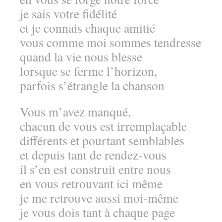
je sais votre fidélité
et je connais chaque amitié
vous comme moi sommes tendresse
quand la vie nous blesse
lorsque se ferme l’horizon,
parfois s’étrangle la chanson
Vous m’avez manqué,
chacun de vous est irremplaçable
différents et pourtant semblables
et depuis tant de rendez-vous
il s’en est construit entre nous
en vous retrouvant ici même
je me retrouve aussi moi-même
je vous dois tant à chaque page