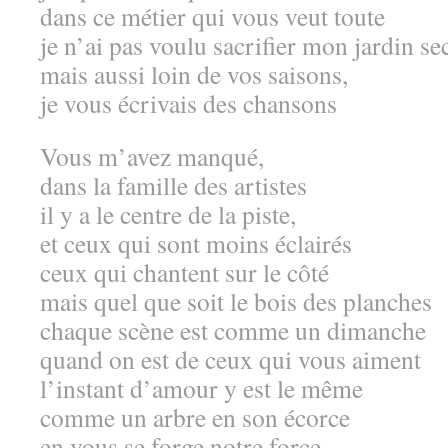
dans ce métier qui vous veut toute
je n’ai pas voulu sacrifier mon jardin se
mais aussi loin de vos saisons,
je vous écrivais des chansons
Vous m’avez manqué,
dans la famille des artistes
il y a le centre de la piste,
et ceux qui sont moins éclairés
ceux qui chantent sur le côté
mais quel que soit le bois des planches
chaque scène est comme un dimanche
quand on est de ceux qui vous aiment
l’instant d’amour y est le même
comme un arbre en son écorce
en vous se forge notre force