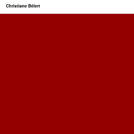
Christiane Bélert