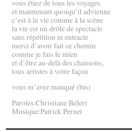
vous étiez de tous les voyages
et maintenant quoiqu’il advienne
c’est à la vie comme à la scène
la vie est un drôle de spectacle
sans répétition ni entracte
merci d’avoir fait ce chemin
comme je fais le mien
et d’être au-delà des chansons,
tous artistes à votre façon
vous m’avez manqué (bis)
Paroles:Christiane Bélert
Musique:Patrick Pernet