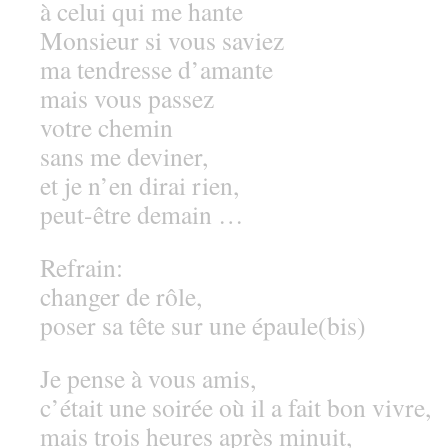
à celui qui me hante
Monsieur si vous saviez
ma tendresse d’amante
mais vous passez
votre chemin
sans me deviner,
et je n’en dirai rien,
peut-être demain …
Refrain:
changer de rôle,
poser sa tête sur une épaule(bis)
Je pense à vous amis,
c’était une soirée où il a fait bon vivre,
mais trois heures après minuit,