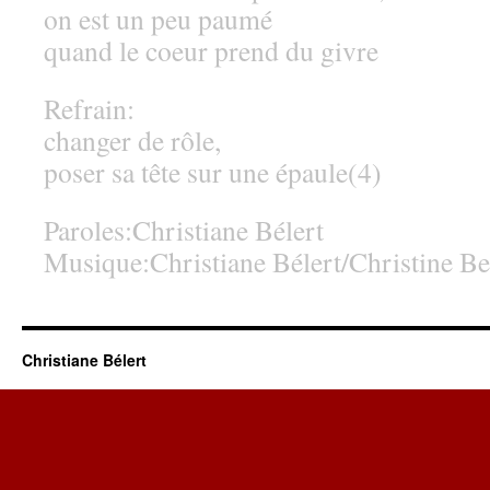
on est un peu paumé
quand le coeur prend du givre
Refrain:
changer de rôle,
poser sa tête sur une épaule(4)
Paroles:Christiane Bélert
Musique:Christiane Bélert/Christine B
Christiane Bélert