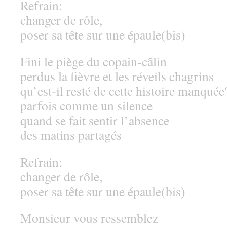
Refrain:
changer de rôle,
poser sa tête sur une épaule(bis)
Fini le piège du copain-câlin
perdus la fièvre et les réveils chagrins
qu’est-il resté de cette histoire manquée
parfois comme un silence
quand se fait sentir l’absence
des matins partagés
Refrain:
changer de rôle,
poser sa tête sur une épaule(bis)
Monsieur vous ressemblez