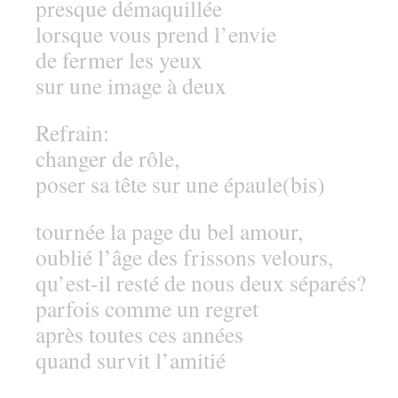
presque démaquillée
lorsque vous prend l’envie
de fermer les yeux
sur une image à deux
Refrain:
changer de rôle,
poser sa tête sur une épaule(bis)
tournée la page du bel amour,
oublié l’âge des frissons velours,
qu’est-il resté de nous deux séparés?
parfois comme un regret
après toutes ces années
quand survit l’amitié