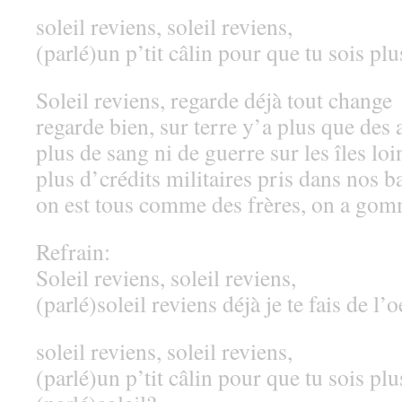
soleil reviens, soleil reviens,
(parlé)un p’tit câlin pour que tu sois plu
Soleil reviens, regarde déjà tout change
regarde bien, sur terre y’a plus que des
plus de sang ni de guerre sur les îles loi
plus d’crédits militaires pris dans nos b
on est tous comme des frères, on a gom
Refrain:
Soleil reviens, soleil reviens,
(parlé)soleil reviens déjà je te fais de l’o
soleil reviens, soleil reviens,
(parlé)un p’tit câlin pour que tu sois plu