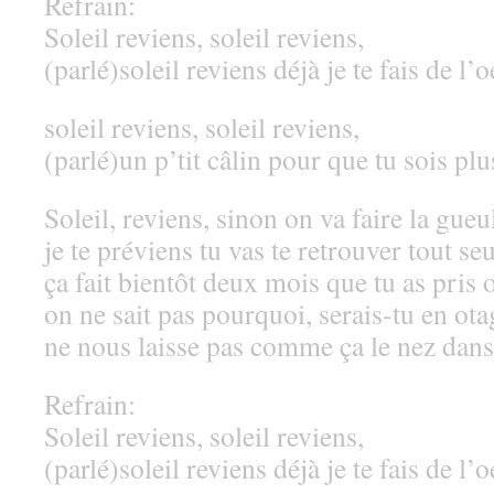
Refrain:
Soleil reviens, soleil reviens,
(parlé)soleil reviens déjà je te fais de l’o
soleil reviens, soleil reviens,
(parlé)un p’tit câlin pour que tu sois plu
Soleil, reviens, sinon on va faire la gueu
je te préviens tu vas te retrouver tout seu
ça fait bientôt deux mois que tu as pris
on ne sait pas pourquoi, serais-tu en ota
ne nous laisse pas comme ça le nez dans
Refrain:
Soleil reviens, soleil reviens,
(parlé)soleil reviens déjà je te fais de l’o