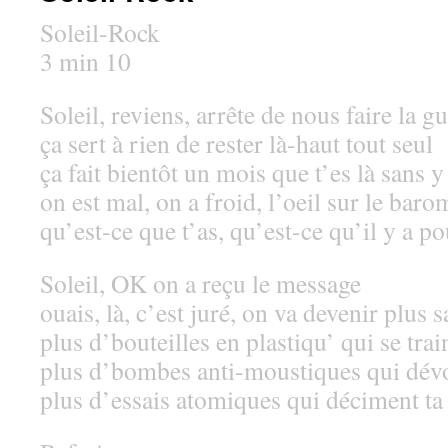
Soleil-Rock
3 min 10
Soleil, reviens, arrête de nous faire la g
ça sert à rien de rester là-haut tout seul
ça fait bientôt un mois que t’es là sans y
on est mal, on a froid, l’oeil sur le baro
qu’est-ce que t’as, qu’est-ce qu’il y a po
Soleil, OK on a reçu le message
ouais, là, c’est juré, on va devenir plus s
plus d’bouteilles en plastiqu’ qui se trai
plus d’bombes anti-moustiques qui dév
plus d’essais atomiques qui déciment ta