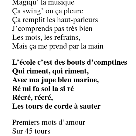
Magiqu’ la musique
Ça swing’ ou ça pleure
Ça remplit les haut-parleurs
J’comprends pas très bien
Les mots, les refrains,
Mais ça me prend par la main
L’école c’est des bouts d’comptines
Qui riment, qui riment,
Avec ma jupe bleu marine,
Ré mi fa sol la si ré
Récré, récré,
Les tours de corde à sauter
Premiers mots d’amour
Sur 45 tours