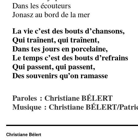
Dans les écouteurs
Jonasz au bord de la mer
La vie c’est des bouts d’chansons,
Qui traînent, qui traînent,
Dans tes jours en porcelaine,
Le temps c’est des bouts d’refrains
Qui passent, qui passent,
Des souvenirs qu’on ramasse
Paroles : Christiane BÉLERT
Musique : Christiane BÉLERT/Patr
Christiane Bélert