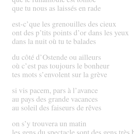
que tu nous as laissés en rade
est-c’que les grenouilles des cieux
ont des p’tits points d’or dans les yeux
dans la nuit où tu te balades
du côté d’Ostende ou ailleurs
où c’est pas toujours le bonheur
tes mots s’envolent sur la grève
si vis pacem, pars à l’avance
au pays des grande vacances
au soleil des faiseurs de rêves
on s’y trouvera un matin
les gens du spectacle sont des gens très 