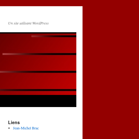
Un site utilisant WordPress
Liens
Jean-Michel Brac