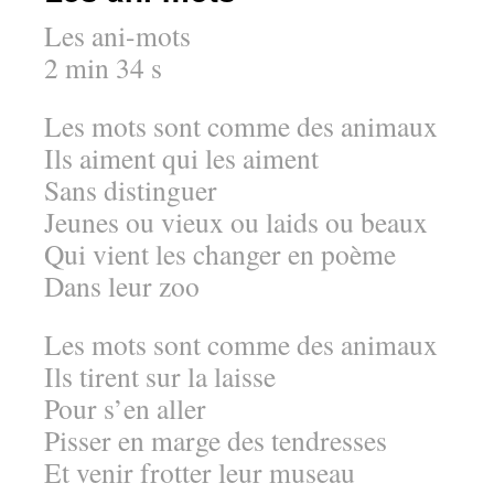
Les ani-mots
2 min 34 s
Les mots sont comme des animaux
Ils aiment qui les aiment
Sans distinguer
Jeunes ou vieux ou laids ou beaux
Qui vient les changer en poème
Dans leur zoo
Les mots sont comme des animaux
Ils tirent sur la laisse
Pour s’en aller
Pisser en marge des tendresses
Et venir frotter leur museau