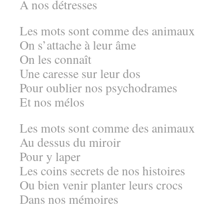
A nos détresses
Les mots sont comme des animaux
On s’attache à leur âme
On les connaît
Une caresse sur leur dos
Pour oublier nos psychodrames
Et nos mélos
Les mots sont comme des animaux
Au dessus du miroir
Pour y laper
Les coins secrets de nos histoires
Ou bien venir planter leurs crocs
Dans nos mémoires