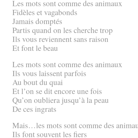
Les mots sont comme des animaux
Fidèles et vagabonds
Jamais domptés
Partis quand on les cherche trop
Ils vous reviennent sans raison
Et font le beau
Les mots sont comme des animaux
Ils vous laissent parfois
Au bout du quai
Et l’on se dit encore une fois
Qu’on oubliera jusqu’à la peau
De ces ingrats
Mais…les mots sont comme des anima
Ils font souvent les fiers