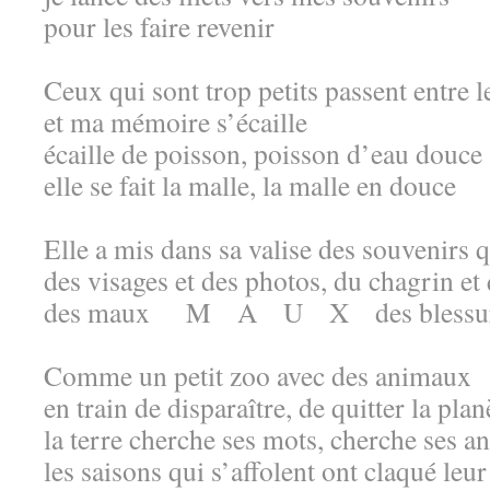
pour les faire revenir
Ceux qui sont trop petits passent entre l
et ma mémoire s’écaille
écaille de poisson, poisson d’eau douce
elle se fait la malle, la malle en douce
Elle a mis dans sa valise des souvenirs 
des visages et des photos, du chagrin e
des maux M A U X des blessures
Comme un petit zoo avec des animaux
en train de disparaître, de quitter la plan
la terre cherche ses mots, cherche ses 
les saisons qui s’affolent ont claqué leu