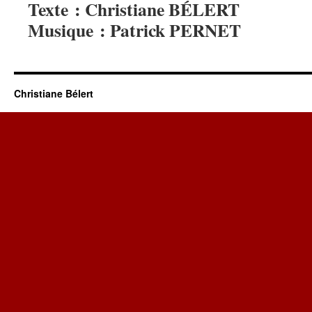
Texte : Christiane BÉLERT
Musique : Patrick PERNET
Christiane Bélert