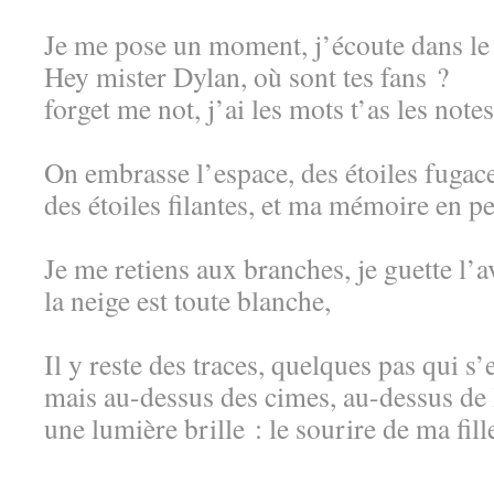
Je me pose un moment, j’écoute dans le
Hey mister Dylan, où sont tes fans ?
forget me not, j’ai les mots t’as les notes
On embrasse l’espace, des étoiles fugac
des étoiles filantes, et ma mémoire en p
Je me retiens aux branches, je guette l’
la neige est toute blanche,
Il y reste des traces, quelques pas qui s’
mais au-dessus des cimes, au-dessus de 
une lumière brille : le sourire de ma fil