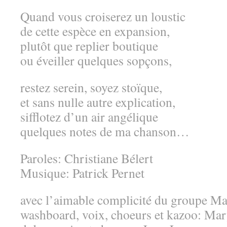
Quand vous croiserez un loustic
de cette espèce en expansion,
plutôt que replier boutique
ou éveiller quelques sopçons,
restez serein, soyez stoïque,
et sans nulle autre explication,
sifflotez d’un air angélique
quelques notes de ma chanson…
Paroles: Christiane Bélert
Musique: Patrick Pernet
avec l’aimable complicité du groupe M
washboard, voix, choeurs et kazoo: Ma