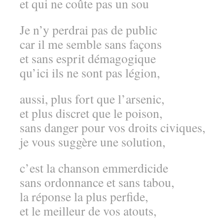
et qui ne coûte pas un sou
Je n’y perdrai pas de public
car il me semble sans façons
et sans esprit démagogique
qu’ici ils ne sont pas légion,
aussi, plus fort que l’arsenic,
et plus discret que le poison,
sans danger pour vos droits civiques,
je vous suggère une solution,
c’est la chanson emmerdicide
sans ordonnance et sans tabou,
la réponse la plus perfide,
et le meilleur de vos atouts,