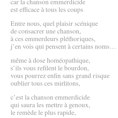
car la chanson emmerdicide
est efficace à tous les coups
Entre nous, quel plaisir scénique
de consacrer une chanson,
à ces emmerdeurs pléthoriques,
j’en vois qui pensent à certains noms…
même à dose homéopathique,
s’ils vous refilent le bourdon,
vous pourrez enfin sans grand risque
oublier tous ces mirlitons,
c’est la chanson emmerdicide
qui saura les mettre à genoux,
le remède le plus rapide,