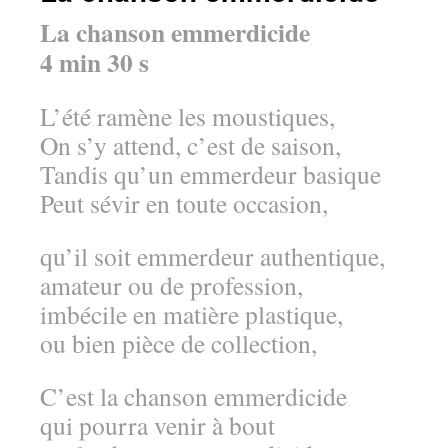
La chanson emmerdicide
4 min 30 s
L’été ramène les moustiques,
On s’y attend, c’est de saison,
Tandis qu’un emmerdeur basique
Peut sévir en toute occasion,
qu’il soit emmerdeur authentique,
amateur ou de profession,
imbécile en matière plastique,
ou bien pièce de collection,
C’est la chanson emmerdicide
qui pourra venir à bout