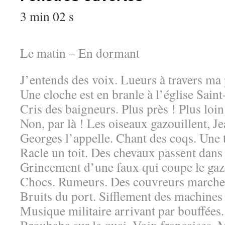
3 min 02 s
Le matin – En dormant
J’entends des voix. Lueurs à travers ma
Une cloche est en branle à l’église Saint
Cris des baigneurs. Plus près ! Plus loin 
Non, par là ! Les oiseaux gazouillent, Je
Georges l’appelle. Chant des coqs. Une 
Racle un toit. Des chevaux passent dans 
Grincement d’une faux qui coupe le gaz
Chocs. Rumeurs. Des couvreurs marchen
Bruits du port. Sifflement des machines 
Musique militaire arrivant par bouffées.