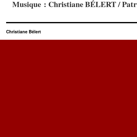
Musique : Christiane BÉLERT / Pa
Christiane Bélert