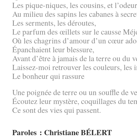
Les pique-niques, les cousins, et l’odeur
Au milieu des sapins les cabanes à secre
Les serments, les déroutes,
Le parfum des œillets sur le causse Méj
Où les chagrins d’amour d’un cœur ado
Épanchaient leur blessure,
Avant d’être à jamais de la terre ou du v
Laissez-moi retrouver les couleurs, les i
Le bonheur qui rassure
Une poignée de terre ou un souffle de ve
Écoutez leur mystère, coquillages du te
Ce sont des vies qui passent.
Paroles : Christiane BÉLERT