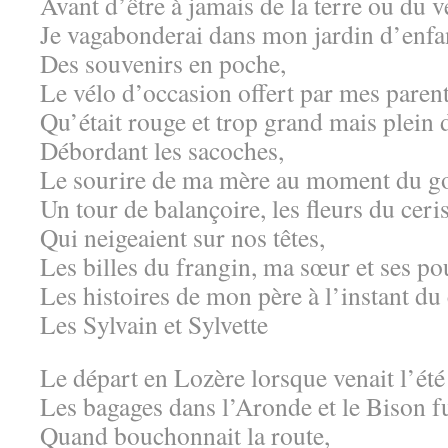
Avant d’être à jamais de la terre ou du v
Je vagabonderai dans mon jardin d’enfa
Des souvenirs en poche,
Le vélo d’occasion offert par mes paren
Qu’était rouge et trop grand mais plei
Débordant les sacoches,
Le sourire de ma mère au moment du g
Un tour de balançoire, les fleurs du ceris
Qui neigeaient sur nos têtes,
Les billes du frangin, ma sœur et ses p
Les histoires de mon père à l’instant du
Les Sylvain et Sylvette
Le départ en Lozère lorsque venait l’été
Les bagages dans l’Aronde et le Bison fu
Quand bouchonnait la route,