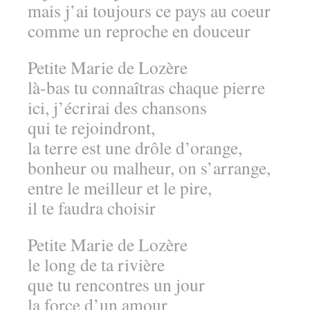
mais j’ai toujours ce pays au coeur
comme un reproche en douceur
Petite Marie de Lozère
là-bas tu connaîtras chaque pierre
ici, j’écrirai des chansons
qui te rejoindront,
la terre est une drôle d’orange,
bonheur ou malheur, on s’arrange,
entre le meilleur et le pire,
il te faudra choisir
Petite Marie de Lozère
le long de ta rivière
que tu rencontres un jour
la force d’un amour