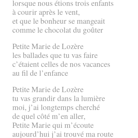
lorsque nous étions trois enfants
à courir après le vent,
et que le bonheur se mangeait
comme le chocolat du goûter
Petite Marie de Lozère
les ballades que tu vas faire
c’étaient celles de nos vacances
au fil de l’enfance
Petite Marie de Lozère
tu vas grandir dans la lumière
moi, j’ai longtemps cherché
de quel côté m’en aller,
Petite Marie qui m’écoute
aujourd’hui j’ai trouvé ma route