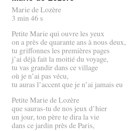
Marie de Lozère
3 min 46 s
Petite Marie qui ouvre les yeux
on a près de quarante ans à nous deux,
tu griffonnes les premières pages
j’ai déjà fait la moitié du voyage,
tu vas grandir dans ce village
où je n’ai pas vécu,
tu auras l’accent que je n’ai jamais eu
Petite Marie de Lozère
que sauras-tu de nos jeux d’hier
un jour, ton père te dira la vie
dans ce jardin près de Paris,