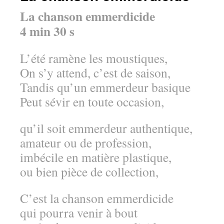
La chanson emmerdicide
4 min 30 s
L’été ramène les moustiques,
On s’y attend, c’est de saison,
Tandis qu’un emmerdeur basique
Peut sévir en toute occasion,
qu’il soit emmerdeur authentique,
amateur ou de profession,
imbécile en matière plastique,
ou bien pièce de collection,
C’est la chanson emmerdicide
qui pourra venir à bout