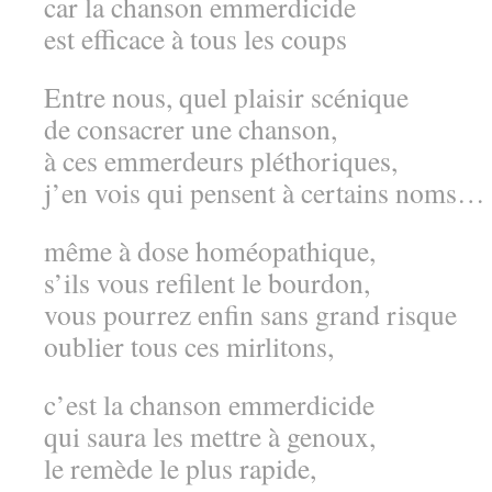
car la chanson emmerdicide
est efficace à tous les coups
Entre nous, quel plaisir scénique
de consacrer une chanson,
à ces emmerdeurs pléthoriques,
j’en vois qui pensent à certains noms…
même à dose homéopathique,
s’ils vous refilent le bourdon,
vous pourrez enfin sans grand risque
oublier tous ces mirlitons,
c’est la chanson emmerdicide
qui saura les mettre à genoux,
le remède le plus rapide,