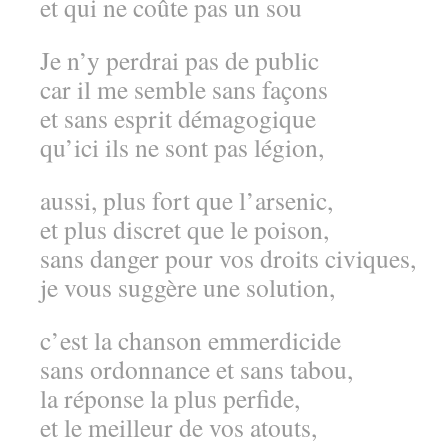
et qui ne coûte pas un sou
Je n’y perdrai pas de public
car il me semble sans façons
et sans esprit démagogique
qu’ici ils ne sont pas légion,
aussi, plus fort que l’arsenic,
et plus discret que le poison,
sans danger pour vos droits civiques,
je vous suggère une solution,
c’est la chanson emmerdicide
sans ordonnance et sans tabou,
la réponse la plus perfide,
et le meilleur de vos atouts,