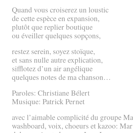
Quand vous croiserez un loustic
de cette espèce en expansion,
plutôt que replier boutique
ou éveiller quelques sopçons,
restez serein, soyez stoïque,
et sans nulle autre explication,
sifflotez d’un air angélique
quelques notes de ma chanson…
Paroles: Christiane Bélert
Musique: Patrick Pernet
avec l’aimable complicité du groupe M
washboard, voix, choeurs et kazoo: Ma