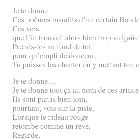
Je te donne
Ces poèmes maudits d’un certain Baudel
Ces vers
que l’in trouvait alors bien trop vulgaire
Prends-les au fond de toi
pour qu’empli de douceur,
Tu puisses les chanter en y mettant ton 
Je te donne…
Je te donne tout ça au nom de ces artiste
Ils sont partis bien loin,
pourtant, vois sur la piste,
Lorsque le rideau rouge
retombe comme un rêve,
Regarde,