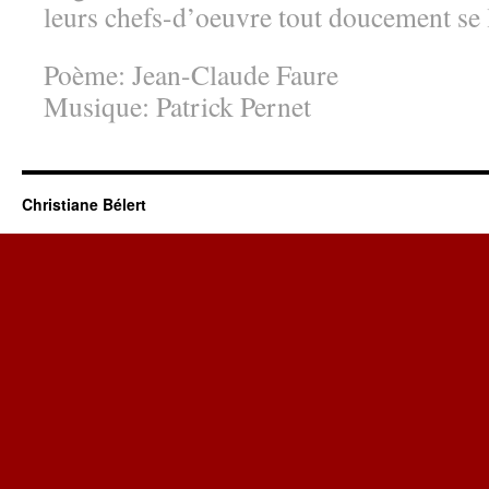
leurs chefs-d’oeuvre tout doucement se 
Poème: Jean-Claude Faure
Musique: Patrick Pernet
Christiane Bélert