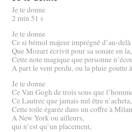
Je te donne
2 min 51 s
Je te donne
Ce si bémol majeur imprégné d’au-delà
Que Mozart écrivit pour sa sonate en la,
Cette note magique que personne n’écou
A part le vent perdu, ou la pluie goutte à
Je te donne
Ce Van Gogh de trois sous que l’homme 
Ce Lautrec que jamais nul être n’acheta,
Cette toile égarée dans un coffre à Milan
A New York ou ailleurs,
qui n’est qu’un placement,