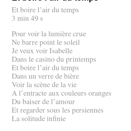
Et boire l’air du temps
3 min 49 s
Pour voir la lumière crue
Ne barre point le soleil
Je veux voir Isabelle
Dans le casino du printemps
Et boire l’air du temps
Dans un verre de bière
Voir la scène de la vie
A l’entracte aux couleurs oranges
Du baiser de l’amour
Et regarder sous les persiennes
La solitude infinie