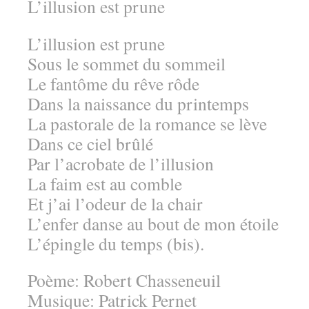
L’illusion est prune
L’illusion est prune
Sous le sommet du sommeil
Le fantôme du rêve rôde
Dans la naissance du printemps
La pastorale de la romance se lève
Dans ce ciel brûlé
Par l’acrobate de l’illusion
La faim est au comble
Et j’ai l’odeur de la chair
L’enfer danse au bout de mon étoile
L’épingle du temps (bis).
Poème: Robert Chasseneuil
Musique: Patrick Pernet