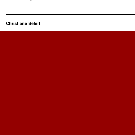
Christiane Bélert