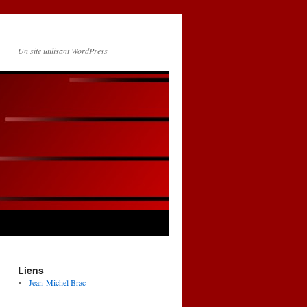
Un site utilisant WordPress
Liens
Jean-Michel Brac